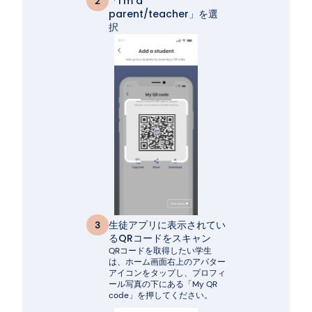
「I'm a
2
parent/teacher」を選
択
生徒アプリに表示されてい
3
るQRコードをスキャン
QRコードを取得したい学生
は、ホーム画面右上のアバター
アイコンをタップし、プロフィ
ール写真の下にある「My QR
code」を押してください。