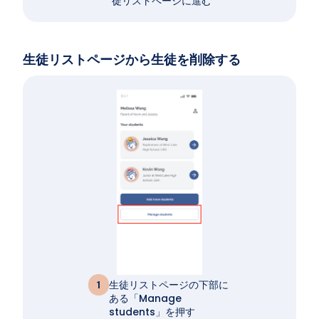
徒リストページに進む
生徒リストページから生徒を削除する
生徒リストページの下部に
1
ある「Manage
students」を押す