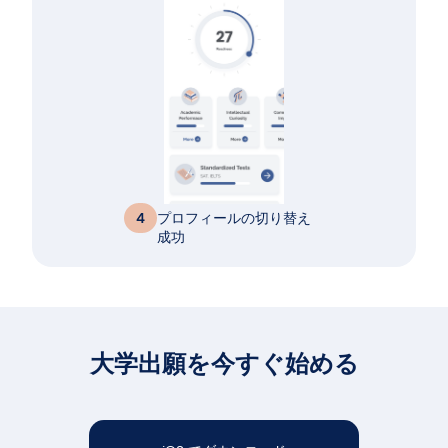
プロフィールの切り替え
4
成功
大学出願を今すぐ始める