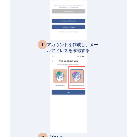
アカウントを作成し、メー
1
ルアドレスを確認する