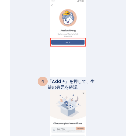
「Add +」を押して、生
4
徒の身元を確認