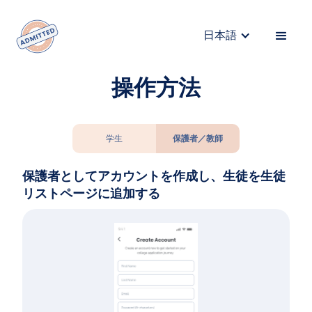
日本語
操作方法
学生
保護者／教師
保護者としてアカウントを作成し、生徒を生徒
リストページに追加する